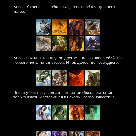
Боссы Урфина — глобальные, то есть общие для всех
магов.
Боссы появляются друг за другом. Только после убийства
первого появляется второй. И так далее, до последнего.
После убийства двадцать четвертого босса остается
только ждать и готовиться к началу нового нашествия.